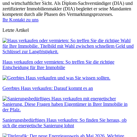
und wirtschaftlicher Sicht. Als Diplom-Sachverständiger (DIA) und
zertifizierter Immobilienmakler (DIA) begleitet er seine Mandanten
kompetent durch alle Phasen des Vermarktungsprozesses.
Ihr Kontakt zu uns
Letzte Artikel
Haus verkaufen oder vermieten: So treffen Sie die richtige
Entscheidung für Ihre Immobilie
Geerbtes Haus verkaufen: Darauf kommt es an
Sanierungsbedürftiges Haus verkaufen: So finden Sie heraus, ob
sich die energetische Sanierung lohnt