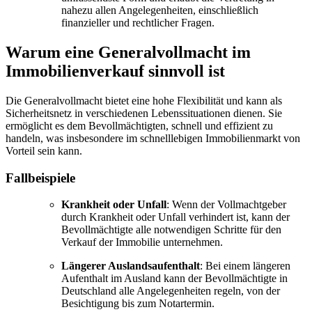
nahezu allen Angelegenheiten, einschließlich
finanzieller und rechtlicher Fragen.
Warum eine Generalvollmacht im
Immobilienverkauf sinnvoll ist
Die Generalvollmacht bietet eine hohe Flexibilität und kann als
Sicherheitsnetz in verschiedenen Lebenssituationen dienen. Sie
ermöglicht es dem Bevollmächtigten, schnell und effizient zu
handeln, was insbesondere im schnelllebigen Immobilienmarkt von
Vorteil sein kann.
Fallbeispiele
Krankheit oder Unfall
: Wenn der Vollmachtgeber
durch Krankheit oder Unfall verhindert ist, kann der
Bevollmächtigte alle notwendigen Schritte für den
Verkauf der Immobilie unternehmen.
Längerer Auslandsaufenthalt
: Bei einem längeren
Aufenthalt im Ausland kann der Bevollmächtigte in
Deutschland alle Angelegenheiten regeln, von der
Besichtigung bis zum Notartermin.