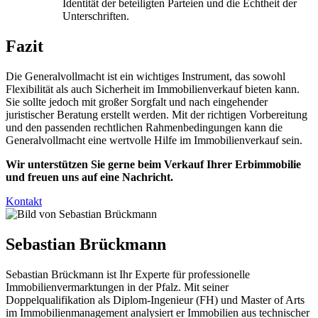
Identität der beteiligten Parteien und die Echtheit der
Unterschriften.
Fazit
Die Generalvollmacht ist ein wichtiges Instrument, das sowohl
Flexibilität als auch Sicherheit im Immobilienverkauf bieten kann.
Sie sollte jedoch mit großer Sorgfalt und nach eingehender
juristischer Beratung erstellt werden. Mit der richtigen Vorbereitung
und den passenden rechtlichen Rahmenbedingungen kann die
Generalvollmacht eine wertvolle Hilfe im Immobilienverkauf sein.
Wir unterstützen Sie gerne beim Verkauf Ihrer Erbimmobilie
und freuen uns auf eine Nachricht.
Kontakt
Sebastian Brückmann
Sebastian Brückmann ist Ihr Experte für professionelle
Immobilienvermarktungen in der Pfalz. Mit seiner
Doppelqualifikation als Diplom-Ingenieur (FH) und Master of Arts
im Immobilienmanagement analysiert er Immobilien aus technischer