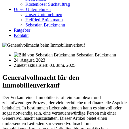
Kostenloser Suchauftrag
Unser Unternehmen
Unser Unternehmen
Helfried Brückmann
Sebastian Brückmann
Ratgeber
Kontakt
Sebastian Brückmann
24. August. 2023
Zuletzt aktualisiert: 03. Juni. 2025
Generalvollmacht für den
Immobilienverkauf
Der Verkauf einer Immobilie ist oft ein komplexer und
zeitaufwendiger Prozess, der viele rechtliche und finanzielle Aspekte
beinhaltet. In bestimmten Lebenssituationen kann es sinnvoll oder
sogar notwendig sein, eine vertrauenswürdige Person mit einer
Generalvollmacht auszustatten. Dieser Artikel bietet einen
umfassenden Leitfaden zur Generalvollmacht im
Immobilienverkauf, von der Definition bis zur praktischen