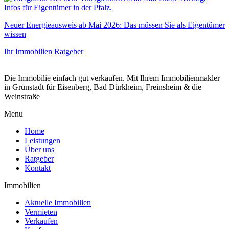
Neuer Energieausweis ab Mai 2026: Das müssen Sie als Eigentümer
wissen
Ihr Immobilien Ratgeber
Die Immobilie einfach gut verkaufen. Mit Ihrem Immobilienmakler
in Grünstadt für Eisenberg, Bad Dürkheim, Freinsheim & die
Weinstraße
Menu
Home
Leistungen
Über uns
Ratgeber
Kontakt
Immobilien
Aktuelle Immobilien
Vermieten
Verkaufen