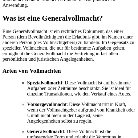
Anwendung.
Was ist eine Generalvollmacht?
Eine Generalvollmacht ist ein rechtliches Dokument, das einer
Person (dem Bevollmächtigten) die Erlaubnis gibt, im Namen einer
anderen Person (des Vollmachtgebers) zu handeln. Im Gegensatz zu
speziellen Vollmachten, die nur für bestimmte Aufgaben gelten,
ermöglicht die Generalvollmacht die Vertretung in fast allen
persönlichen und juristischen Angelegenheiten.
Arten von Vollmachten
Spezialvollmacht
: Diese Vollmacht ist auf bestimmte
Aufgaben oder Zeiträume beschränkt. Sie ist ideal für
einzelne Transaktionen, wie den Verkauf eines Autos.
Vorsorgevollmacht
: Diese Vollmacht tritt in Kraft,
wenn der Vollmachtgeber aufgrund von Krankheit oder
Unfall nicht mehr in der Lage ist, seine
Angelegenheiten selbst zu regeln.
Generalvollmacht
: Diese Vollmacht ist die
umfassendste Form und erlaubt die Vertretung in