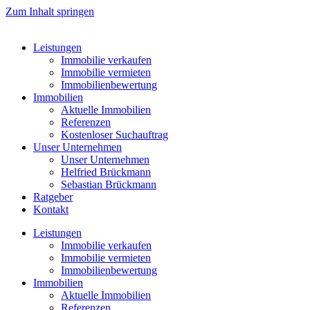
Zum Inhalt springen
Leistungen
Immobilie verkaufen
Immobilie vermieten
Immobilienbewertung
Immobilien
Aktuelle Immobilien
Referenzen
Kostenloser Suchauftrag
Unser Unternehmen
Unser Unternehmen
Helfried Brückmann
Sebastian Brückmann
Ratgeber
Kontakt
Leistungen
Immobilie verkaufen
Immobilie vermieten
Immobilienbewertung
Immobilien
Aktuelle Immobilien
Referenzen