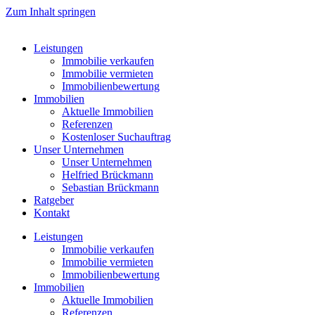
Zum Inhalt springen
Leistungen
Immobilie verkaufen
Immobilie vermieten
Immobilienbewertung
Immobilien
Aktuelle Immobilien
Referenzen
Kostenloser Suchauftrag
Unser Unternehmen
Unser Unternehmen
Helfried Brückmann
Sebastian Brückmann
Ratgeber
Kontakt
Leistungen
Immobilie verkaufen
Immobilie vermieten
Immobilienbewertung
Immobilien
Aktuelle Immobilien
Referenzen