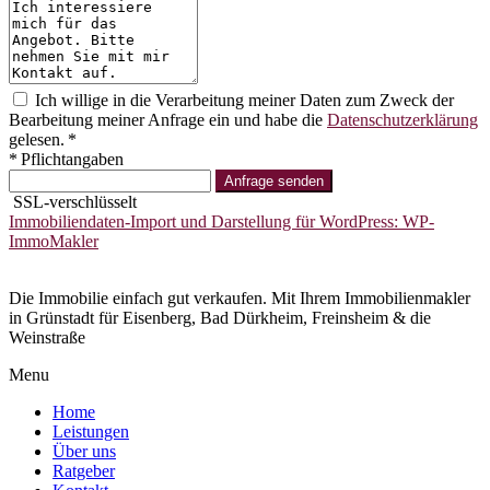
Ich willige in die Verarbeitung meiner Daten zum Zweck der
Bearbeitung meiner Anfrage ein und habe die
Datenschutzerklärung
gelesen. *
* Pflichtangaben
Anfrage senden
SSL-verschlüsselt
Immobiliendaten-Import und Darstellung für WordPress: WP-
ImmoMakler
Die Immobilie einfach gut verkaufen. Mit Ihrem Immobilienmakler
in Grünstadt für Eisenberg, Bad Dürkheim, Freinsheim & die
Weinstraße
Menu
Home
Leistungen
Über uns
Ratgeber