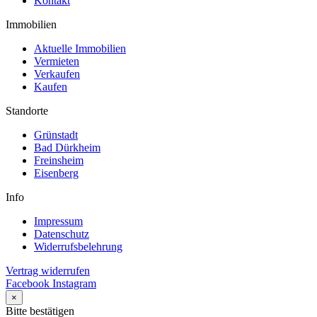
Kontakt
Immobilien
Aktuelle Immobilien
Vermieten
Verkaufen
Kaufen
Standorte
Grünstadt
Bad Dürkheim
Freinsheim
Eisenberg
Info
Impressum
Datenschutz
Widerrufsbelehrung
Vertrag widerrufen
Facebook
Instagram
×
Bitte bestätigen