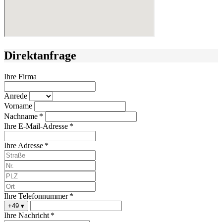
Direktanfrage
Ihre Firma
Anrede
Vorname
Nachname *
Ihre E-Mail-Adresse *
Ihre Adresse *
Ihre Telefonnummer *
+49
▾
Ihre Nachricht *