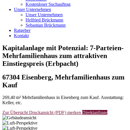
Kostenloser Suchauftrag
Unser Unternehmen
Unser Unternehmen
Helfried Brückmann
Sebastian Brückmann
Ratgeber
Kontakt
Kapitalanlage mit Potenzial: 7-Parteien-
Mehrfamilienhaus zum attraktiven
Einstiegspreis (Erbpacht)
67304 Eisenberg, Mehrfamilienhaus zum
Kauf
269,40 m² Mehrfamilienhaus in Eisenberg zum Kauf. Ausstattung:
Keller, etc.
Zur Übersicht
Druckansicht (PDF)
merken
Direktanfrage